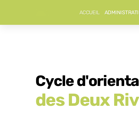
ACCUEIL
ADMINISTRAT
Cycle d'orient
des Deux Ri