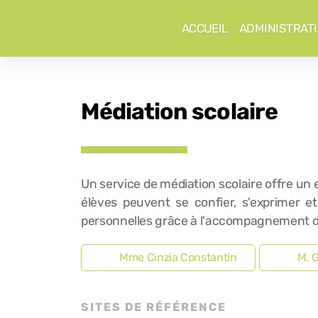
ACCUEIL
ADMINISTRAT
Médiation scolaire
Un service de médiation scolaire offre un 
élèves peuvent se confier, s'exprimer et
personnelles grâce à l'accompagnement d'
Mme Cinzia Constantin
M. 
SITES DE RÉFÉRENCE