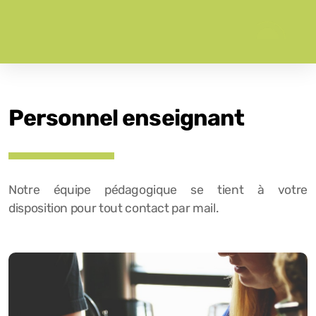
Personnel enseignant
Notre équipe pédagogique se tient à votre
disposition pour tout contact par mail.