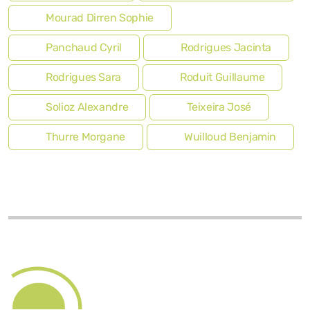
Mourad Dirren Sophie
Panchaud Cyril
Rodrigues Jacinta
Rodrigues Sara
Roduit Guillaume
Solioz Alexandre
Teixeira José
Thurre Morgane
Wuilloud Benjamin